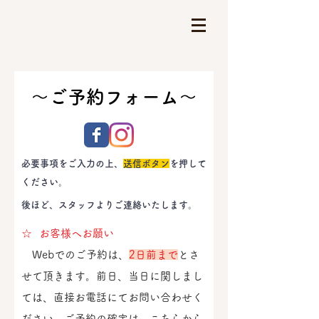
〜​ご予約フォーム〜
​必要事項をご入力の上、
送信ボタン
を押して
ください。
​後ほど、スタッフよりご連絡いたします。
☆ お客様へお願い
Webでのご予約は、
2日前まで
とさ
せて頂きます。前日、当日に関しまし
ては、直接お電話にてお問い合わせく
ださい。ご予約の確定は、こちらから